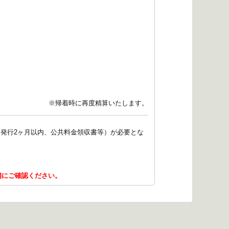
※帰着時に再度精算いたします。
発行2ヶ月以内、公共料金領収書等）が必要とな
舗にご確認ください。