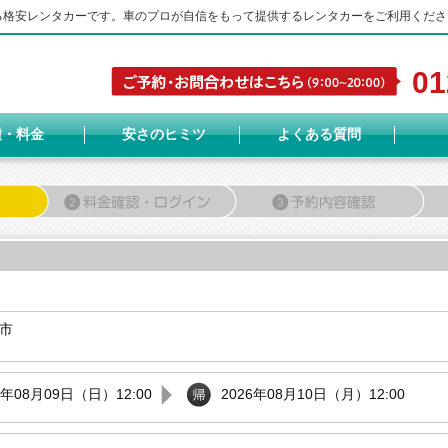
する格安レンタカーです。車のプロが自信をもって提供するレンタカーをご利用くださ
01
種・料金
安さのヒミツ
よくある質問
市
6年08月09日（日）12:00
2026年08月10日（月）12:00