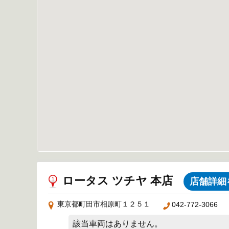
ロータス ツチヤ 本店
店舗詳細
東京都町田市相原町１２５１
042-772-3066
該当車両はありません。