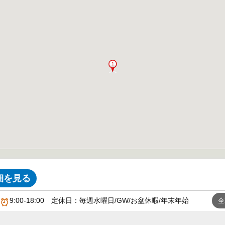
細を見る
9:00-18:00 定休日：毎週水曜日/GW/お盆休暇/年末年始
全