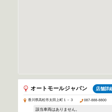
オートモールジャパン
店舗詳
香川県高松市太田上町１－３
087-888-8800
該当車両はありません。