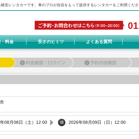
する格安レンタカーです。車のプロが自信をもって提供するレンタカーをご利用くださ
01
種・料金
安さのヒミツ
よくある質問
市
6年08月08日（土）12:00
2026年08月09日（日）12:00