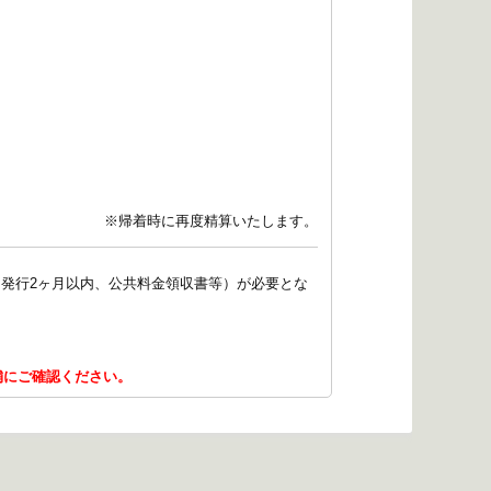
※帰着時に再度精算いたします。
発行2ヶ月以内、公共料金領収書等）が必要とな
舗にご確認ください。