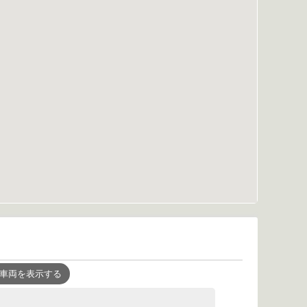
車両を表示する