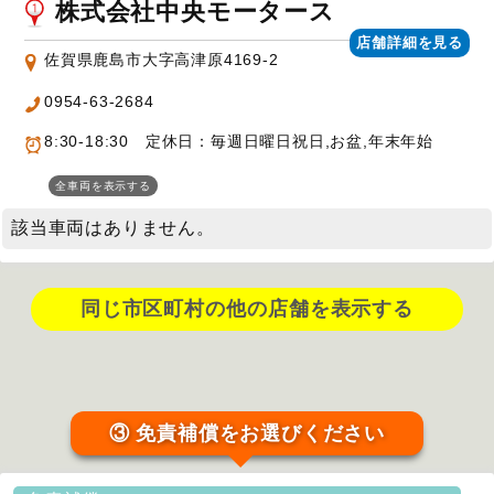
株式会社中央モータース
店舗詳細を見る
佐賀県鹿島市大字高津原4169-2
0954-63-2684
8:30-18:30 定休日：毎週日曜日祝日,お盆,年末年始
全車両を表示する
該当車両はありません。
同じ市区町村の他の店舗を表示する
③ 免責補償をお選びください