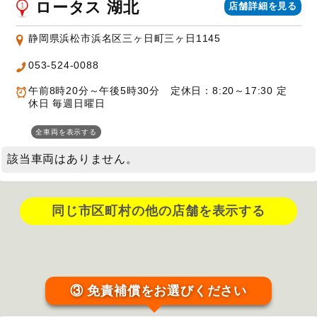
ロータス 湖北
店舗詳細を見る
静岡県浜松市浜名区三ヶ日町三ヶ日1145
053-524-0088
午前8時20分～午後5時30分 定休日：8:20～17:30 定
休日 毎週日曜日
全車両を表示する
該当車両はありません。
同じ市区町村の他の店舗を表示する
③ 免責補償をお選びください