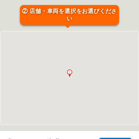
② 店舗・車両を選択をお選びくださ
い