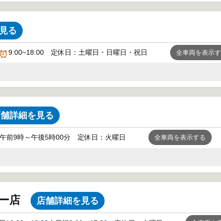
見る
9:00~18:00 定休日：土曜日・日曜日・祝日
全車両を表示
店舗詳細を見る
午前9時～午後5時00分 定休日：火曜日
全車両を表示する
ター店
店舗詳細を見る