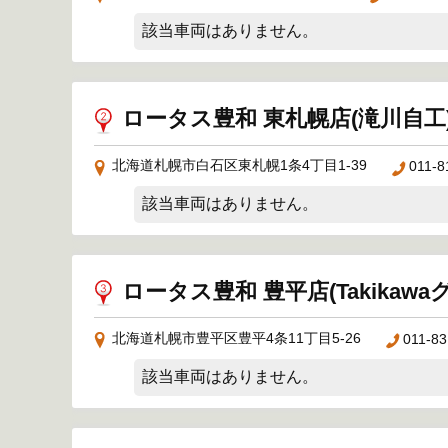
該当車両はありません。
ロータス豊和 東札幌店(滝川自工
北海道札幌市白石区東札幌1条4丁目1-39
011-8
該当車両はありません。
ロータス豊和 豊平店(Takika
北海道札幌市豊平区豊平4条11丁目5-26
011-83
該当車両はありません。