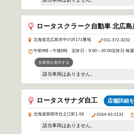
ロータスクラーク自動車 北広
北海道北広島市中の沢171番地
011-372-3232
午前9時～午後8時 定休日：9:00～20:00定休
全車両を表示する
該当車両はありません。
ロータスサナダ自工
店舗詳細
北海道留萌市住之江町1-58
0164-43-2131
該当車両はありません。