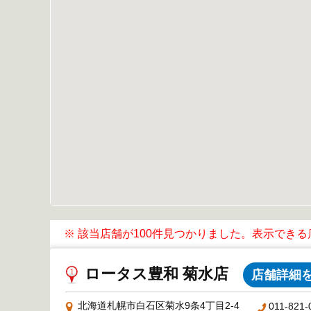
※ 該当店舗が100件見つかりました。表示でき
ロータス豊和 菊水店
店舗詳細
北海道札幌市白石区菊水9条4丁目2-4
011-821-