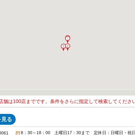
る店舗は100店までです。条件をさらに指定して検索してくださ
を見る
8：30～18：00 土曜日17：30まで 定休日：日曜日・祝日・
0061