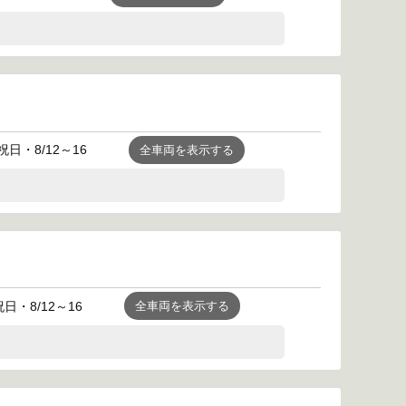
日・8/12～16
全車両を表示する
日・8/12～16
全車両を表示する