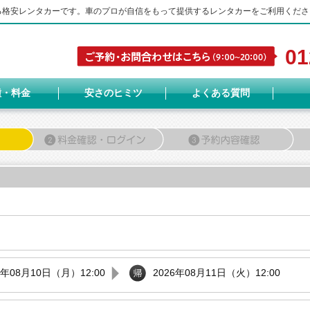
する格安レンタカーです。車のプロが自信をもって提供するレンタカーをご利用くださ
01
種・料金
安さのヒミツ
よくある質問
6年08月10日（月）12:00
2026年08月11日（火）12:00