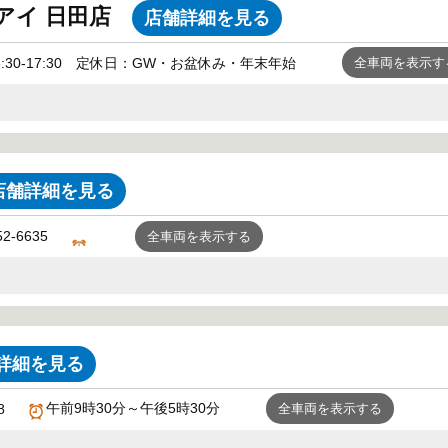
アイ 日田店
店舗詳細を見る
8:30-17:30 定休日：GW・お盆休み・年末年始
全車両を表示す
店舗詳細を見る
52-6635
全車両を表示する
詳細を見る
午前9時30分～午後5時30分
8
全車両を表示する