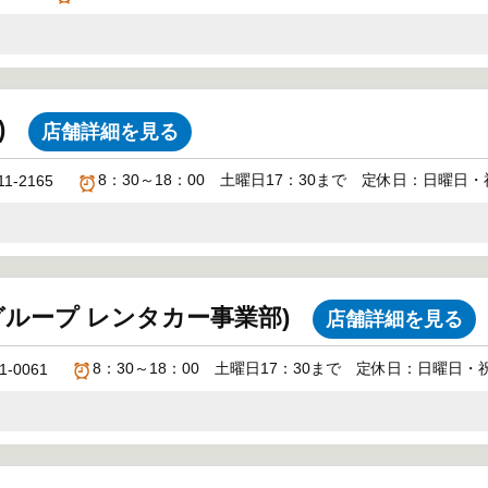
)
店舗詳細を見る
8：30～18：00 土曜日17：30まで 定休日：日曜日・祝
11-2165
waグループ レンタカー事業部)
店舗詳細を見る
8：30～18：00 土曜日17：30まで 定休日：日曜日・祝
1-0061