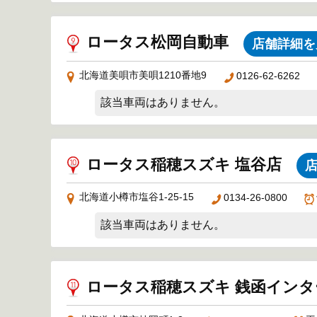
ロータス松岡自動車
店舗詳細を
北海道美唄市美唄1210番地9
0126-62-6262
該当車両はありません。
ロータス稲穂スズキ 塩谷店
北海道小樽市塩谷1-25-15
0134-26-0800
該当車両はありません。
ロータス稲穂スズキ 銭函イン