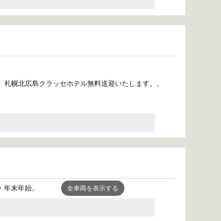
広島駅、札幌北広島クラッセホテル無料送迎いたします。。
盆・年末年始。
全車両を表示する