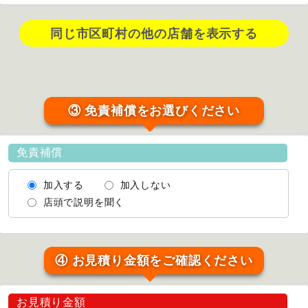
同じ市区町村の他の店舗を表示する
③ 免責補償をお選びください
免責補償
加入する
加入しない
店頭で説明を聞く
④ お見積り金額をご確認ください
お見積り金額