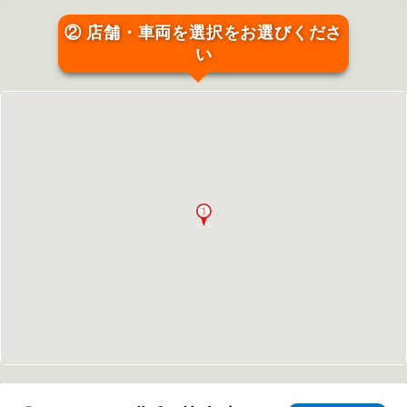
② 店舗・車両を選択をお選びくださ
い