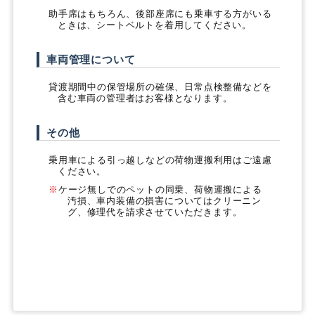
助手席はもちろん、後部座席にも乗車する方がいる
ときは、シートベルトを着用してください。
車両管理について
貸渡期間中の保管場所の確保、日常点検整備などを
含む車両の管理者はお客様となります。
その他
乗用車による引っ越しなどの荷物運搬利用はご遠慮
ください。
ケージ無しでのペットの同乗、荷物運搬による
汚損、車内装備の損害についてはクリーニン
グ、修理代を請求させていただきます。