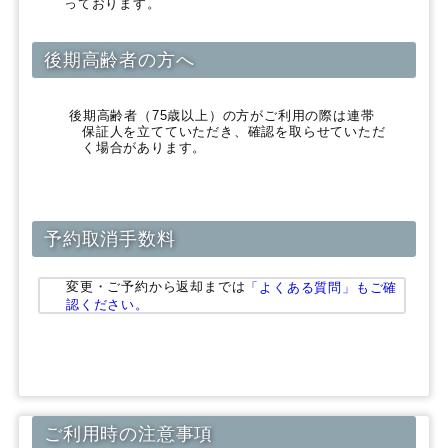
っております。
後期高齢者の方へ
後期高齢者（75歳以上）の方がご利用の際は連帯
保証人を立てていただき、確認を取らせていただ
く場合があります。
予約取消手数料
変更・ご予約から返却までは
「よくある質問」もご確
認ください。
ご利用時の注意事項