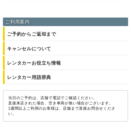
ご利用案内
ご予約からご返却まで
キャンセルについて
レンタカーお役立ち情報
レンタカー用語辞典
当日のご予約は、店舗で電話でご確認ください。
直接来店された場合、空き車両が無い場合がございます。
1週間以上ご利用のお客様は、店舗まで直接お問合せくださ
い。