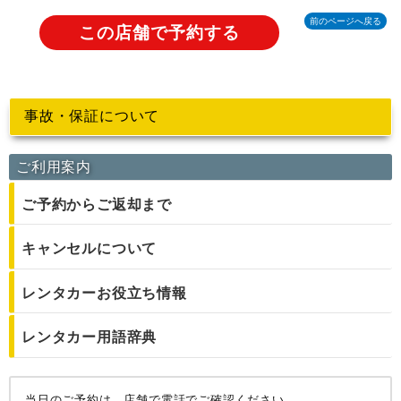
前のページへ戻る
この店舗で予約する
事故・保証について
ご利用案内
ご予約からご返却まで
キャンセルについて
レンタカーお役立ち情報
レンタカー用語辞典
当日のご予約は、店舗で電話でご確認ください。