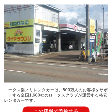
ロータス楽ノリレンタカーは、500万人のお客様をサポ
ートする全国1,600社のロータスクラブが運営する格安
レンタカーです。
この店舗で予約する