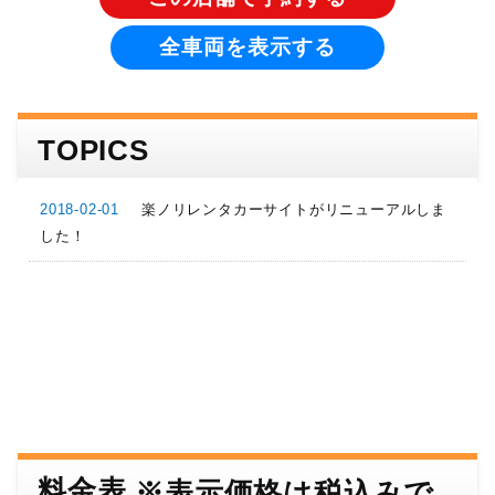
全車両を表示する
TOPICS
楽ノリレンタカーサイトがリニューアルしま
2018-02-01
した！
料金表
※表示価格は税込みで