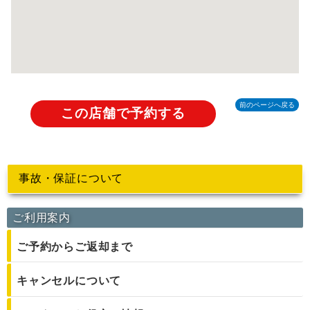
前のページへ戻る
この店舗で予約する
事故・保証について
ご利用案内
ご予約からご返却まで
キャンセルについて