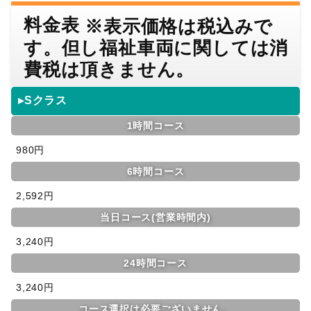
料金表
※表示価格は税込みで
す。但し福祉車両に関しては消
費税は頂きません。
▸Sクラス
1時間コース
980円
6時間コース
2,592円
当日コース(営業時間内)
3,240円
24時間コース
3,240円
コース選択は必要ございません。