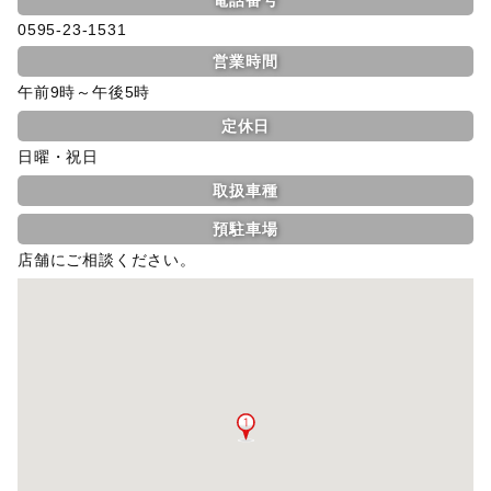
0595-23-1531
営業時間
午前9時～午後5時
定休日
日曜・祝日
取扱車種
預駐車場
店舗にご相談ください。