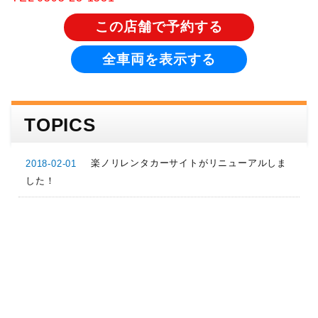
この店舗で予約する
全車両を表示する
TOPICS
楽ノリレンタカーサイトがリニューアルしま
2018-02-01
した！