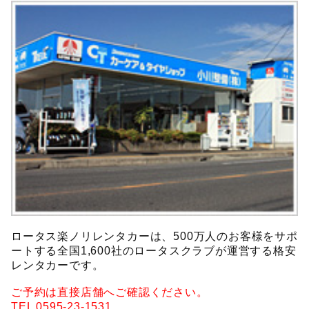
ロータス楽ノリレンタカーは、500万人のお客様をサポ
ートする全国1,600社のロータスクラブが運営する格安
レンタカーです。
ご予約は直接店舗へご確認ください。
TEL 0595-23-1531