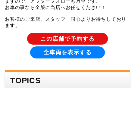
ますので、アフターフォローも万全です。
お車の事なら全般に当店へお任せください！
お客様のご来店、スタッフ一同心よりお待ちしており
ます。
この店舗で予約する
全車両を表示する
TOPICS