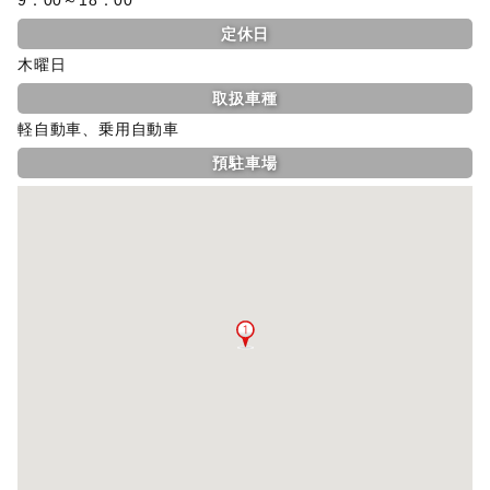
定休日
木曜日
取扱車種
軽自動車、乗用自動車
預駐車場