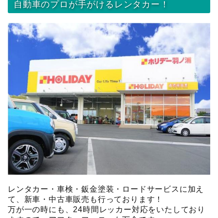
自動車のプロが手がけるレンタカー！
レンタカー・車検・鈑金塗装・ロードサービスに加え
て、新車・中古車販売も行っております！
万が一の時にも、24時間レッカー対応をいたしており