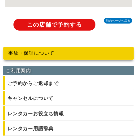
前のページへ戻る
この店舗で予約する
事故・保証について
ご利用案内
ご予約からご返却まで
キャンセルについて
レンタカーお役立ち情報
レンタカー用語辞典