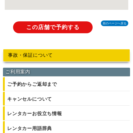
前のページへ戻る
この店舗で予約する
事故・保証について
ご利用案内
ご予約からご返却まで
キャンセルについて
レンタカーお役立ち情報
レンタカー用語辞典