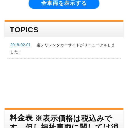
全車両を表示する
TOPICS
楽ノリレンタカーサイトがリニューアルしま
2018-02-01
した！
料金表
※表示価格は税込みで
す。但し福祉車両に関しては消