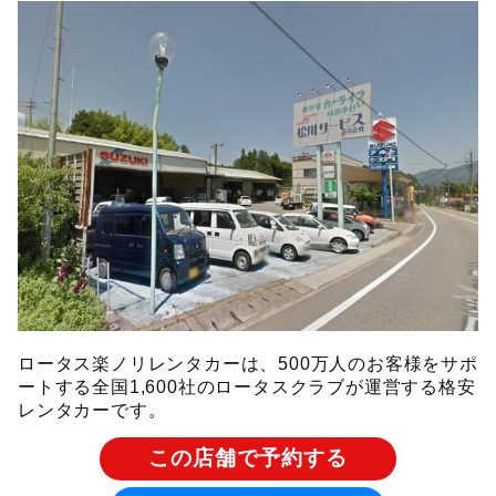
ロータス楽ノリレンタカーは、500万人のお客様をサポ
ートする全国1,600社のロータスクラブが運営する格安
レンタカーです。
この店舗で予約する