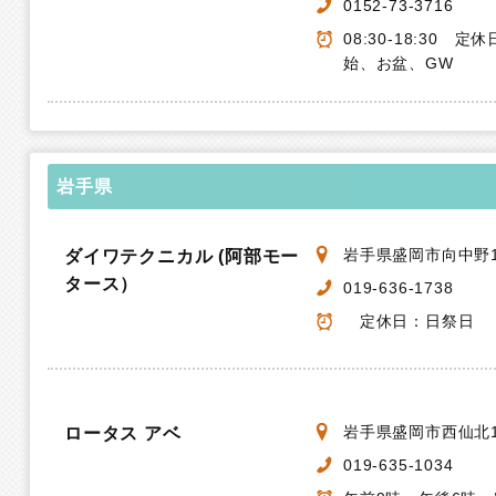
0152-73-3716
08:30-18:30 
始、お盆、GW
岩手県
岩手県盛岡市向中野1
ダイワテクニカル (阿部モー
タース）
019-636-1738
定休日：日祭日
岩手県盛岡市西仙北1-
ロータス アベ
019-635-1034