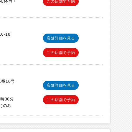
 定休日：
この店舗で予約
6-18
店舗詳細を見る
この店舗で予約
番10号
店舗詳細を見る
5時30分
この店舗で予約
旦)のみ