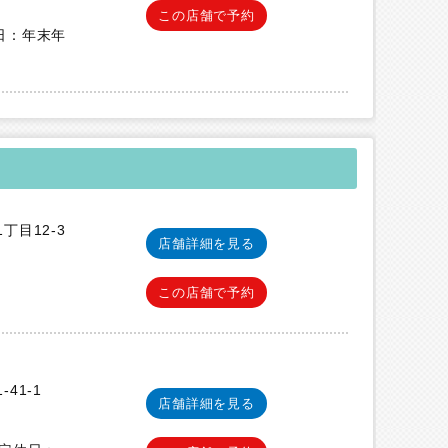
この店舗で予約
定休日：年末年
丁目12-3
店舗詳細を見る
この店舗で予約
41-1
店舗詳細を見る