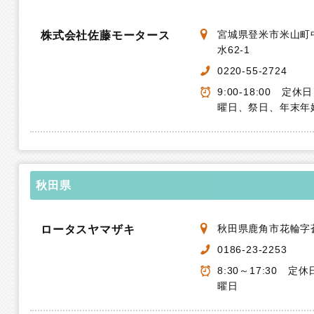
宮城県登米市米山町
株式会社佐藤モータース
水62-1
0220-55-2724
9:00-18:00 定
曜日、祭日、年末年
秋田県
秋田県鹿角市花輪字蒼
ロータスヤマザキ
0186-23-2253
8:30～17:30 定
曜日