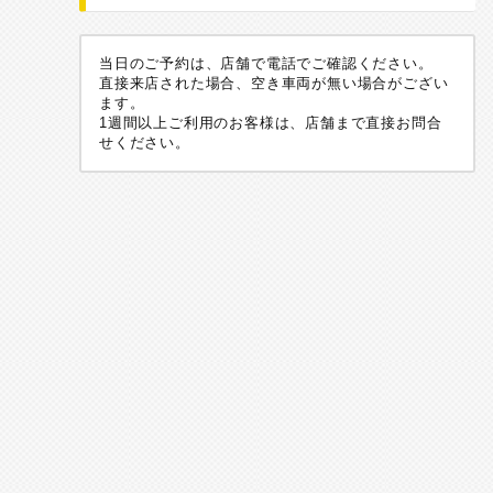
当日のご予約は、店舗で電話でご確認ください。
直接来店された場合、空き車両が無い場合がござい
ます。
1週間以上ご利用のお客様は、店舗まで直接お問合
せください。