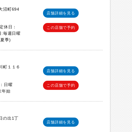
沼町694
店舗詳細を見る
 定休日：
この店舗で予約
休日:毎週日曜
夏季)
川町１１６
店舗詳細を見る
休日：日曜
この店舗で予約
末年始
日の出1丁
店舗詳細を見る