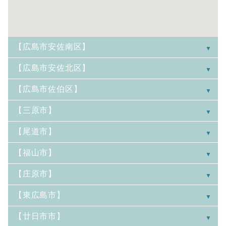
【広島市安佐南区】
【広島市安佐北区】
【広島市佐伯区】
【三原市】
【尾道市】
【福山市】
【庄原市】
【東広島市】
【廿日市市】