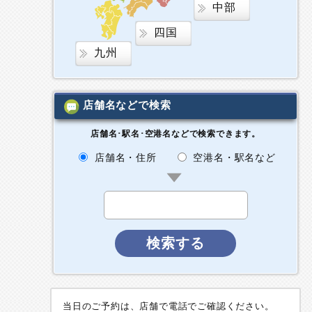
中部
四国
九州
店舗名などで検索
店舗名･駅名･空港名などで検索できます。
店舗名・住所
空港名・駅名など
検索する
当日のご予約は、店舗で電話でご確認ください。