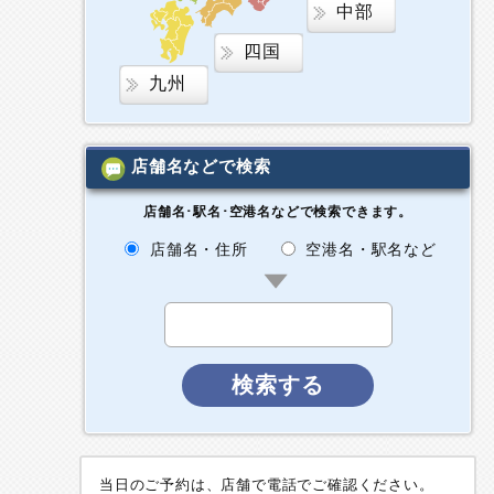
中部
四国
九州
店舗名などで検索
店舗名･駅名･空港名などで検索できます。
店舗名・住所
空港名・駅名など
検索する
当日のご予約は、店舗で電話でご確認ください。