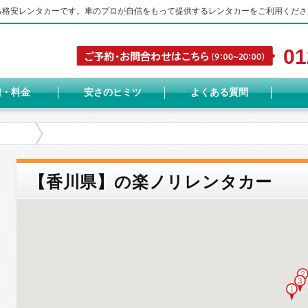
する格安レンタカーです。車のプロが自信をもって提供するレンタカーをご利用くださ
01
種・料金
安さのヒミツ
よくある質問
【香川県】の楽ノリレンタカー