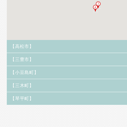
【高松市】
【三豊市】
【小豆島町】
【三木町】
【琴平町】